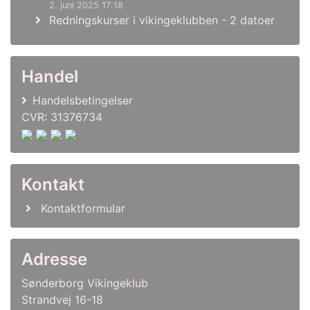
2. juni 2025 17:18
Redningskurser i vikingeklubben - 2 datoer
Handel
Handelsbetingelser
CVR: 31376734
Kontakt
Kontaktformular
Adresse
Sønderborg Vikingeklub
Strandvej 16-18