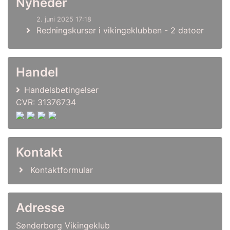
Nyheder
2. juni 2025 17:18
Redningskurser i vikingeklubben - 2 datoer
Handel
Handelsbetingelser
CVR: 31376734
Kontakt
Kontaktformular
Adresse
Sønderborg Vikingeklub